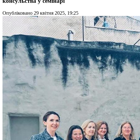
консульства у семінарі
Опубліковано 29 квітня 2025, 19:25