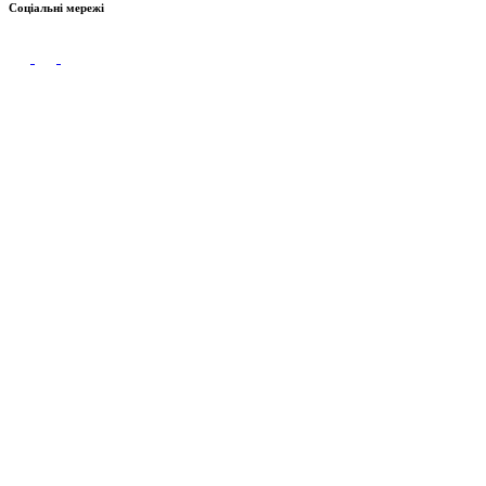
Соціальні мережі