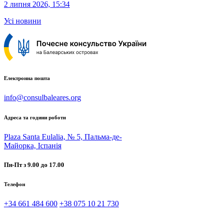
2 липня 2026, 15:34
Усі новини
Електронна пошта
info@consulbaleares.org
Адреса та години роботи
Plaza Santa Eulalia, № 5, Пальма-де-
Майорка, Іспанія
Пн-Пт з 9.00 до 17.00
Телефон
+34 661 484 600
+38 075 10 21 730