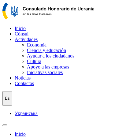
Inicio
Cónsul
Actividades
Economía
Ciencia y educación
Ayudar a los ciudadanos
Cultura
Apoyo a las empresas
Iniciativas sociales
Noticias
Contactos
Es
Українська
Inicio