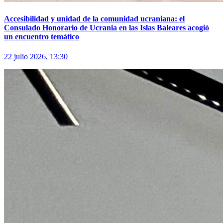
Accesibilidad y unidad de la comunidad ucraniana: el
Consulado Honorario de Ucrania en las Islas Baleares acogió
un encuentro temático
22 julio 2026, 13:30