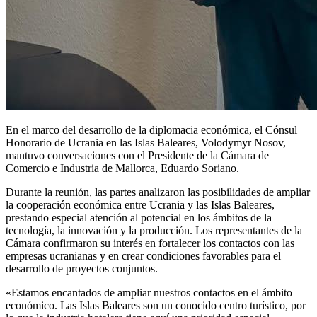
En el marco del desarrollo de la diplomacia económica, el Cónsul
Honorario de Ucrania en las Islas Baleares, Volodymyr Nosov,
mantuvo conversaciones con el Presidente de la Cámara de
Comercio e Industria de Mallorca, Eduardo Soriano.
Durante la reunión, las partes analizaron las posibilidades de ampliar
la cooperación económica entre Ucrania y las Islas Baleares,
prestando especial atención al potencial en los ámbitos de la
tecnología, la innovación y la producción. Los representantes de la
Cámara confirmaron su interés en fortalecer los contactos con las
empresas ucranianas y en crear condiciones favorables para el
desarrollo de proyectos conjuntos.
«Estamos encantados de ampliar nuestros contactos en el ámbito
económico. Las Islas Baleares son un conocido centro turístico, por