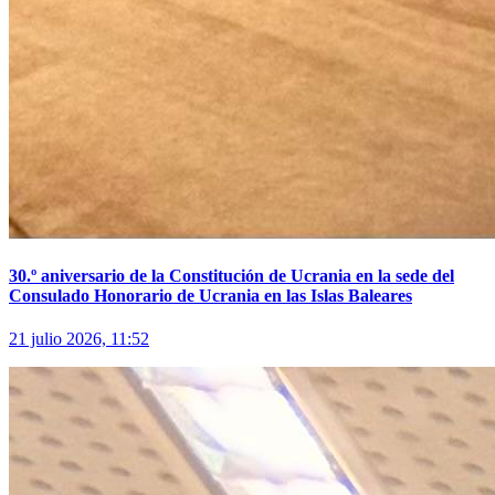
30.º aniversario de la Constitución de Ucrania en la sede del
Consulado Honorario de Ucrania en las Islas Baleares
21 julio 2026, 11:52