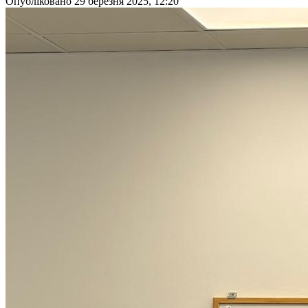
Опубліковано 29 березня 2025, 12:20